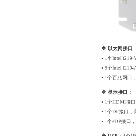
🔷 以太网接口
▪ 1个Intel i2
▪ 5个Intel i2
▪ 1个百兆网口，
🔷 显示接口
：
▪ 1个HDMI接口
▪ 1个DP接口，最
▪ 1个eDP接口，
🔷 USB
：4个US