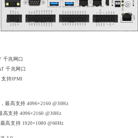
：
19-V 千兆网口
10-AT 千兆网口
支持IPMI
，最高支持 4096×2160 @30Hz
高支持 4096×2160 @30Hz
最高支持 1920×1080 @60Hz
B 3.0