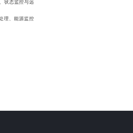
集、状态监控与远
处理、能源监控